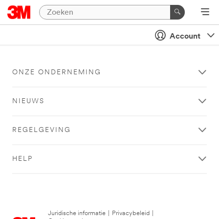
Account
ONZE ONDERNEMING
NIEUWS
REGELGEVING
HELP
Juridische informatie
|
Privacybeleid
|