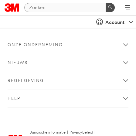
Account
ONZE ONDERNEMING
NIEUWS
REGELGEVING
HELP
Juridische informatie
|
Privacybeleid
|