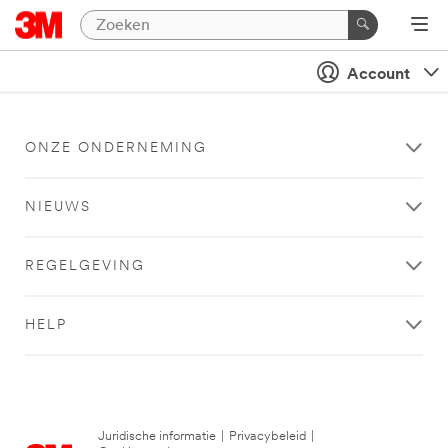
Account
ONZE ONDERNEMING
NIEUWS
REGELGEVING
HELP
Juridische informatie
|
Privacybeleid
|