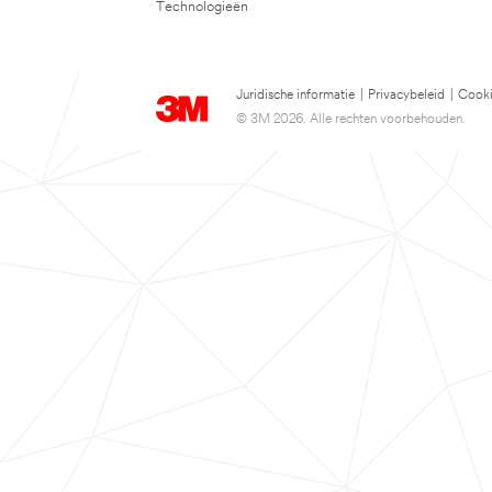
Technologieën
Juridische informatie
|
Privacybeleid
|
Cooki
© 3M 2026. Alle rechten voorbehouden.