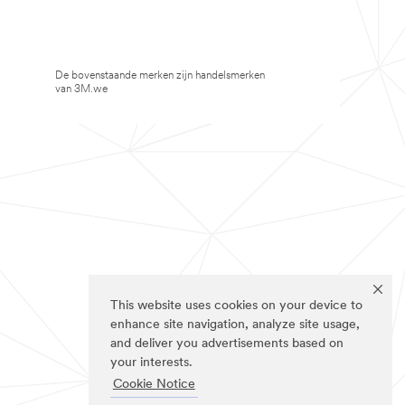
De bovenstaande merken zijn handelsmerken
van 3M.we
This website uses cookies on your device to
enhance site navigation, analyze site usage,
and deliver you advertisements based on
your interests.
Cookie Notice