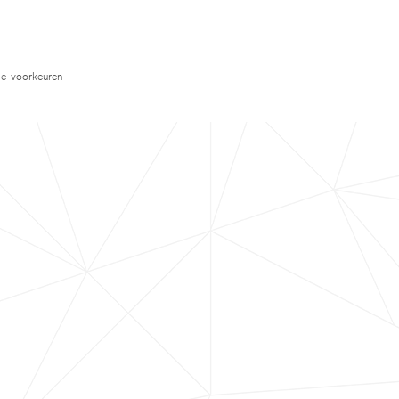
e-voorkeuren