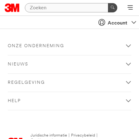
Account
ONZE ONDERNEMING
NIEUWS
REGELGEVING
HELP
Juridische informatie
|
Privacybeleid
|