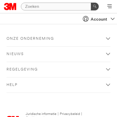
Account
ONZE ONDERNEMING
NIEUWS
REGELGEVING
HELP
Juridische informatie
|
Privacybeleid
|