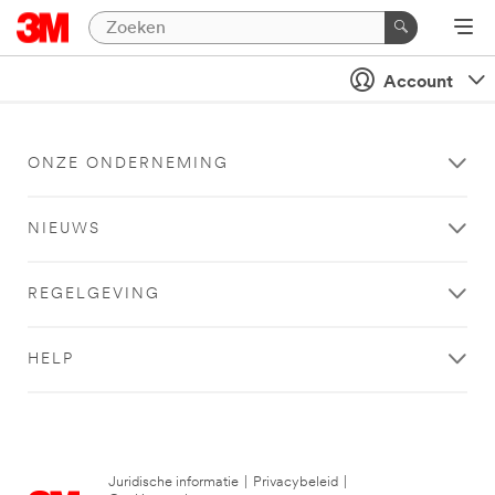
Account
ONZE ONDERNEMING
NIEUWS
REGELGEVING
HELP
Juridische informatie
|
Privacybeleid
|