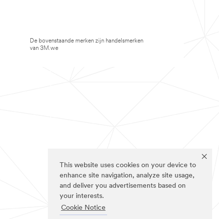
De bovenstaande merken zijn handelsmerken
van 3M.we
This website uses cookies on your device to
enhance site navigation, analyze site usage,
and deliver you advertisements based on
your interests.
Cookie Notice