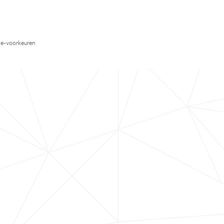
e-voorkeuren