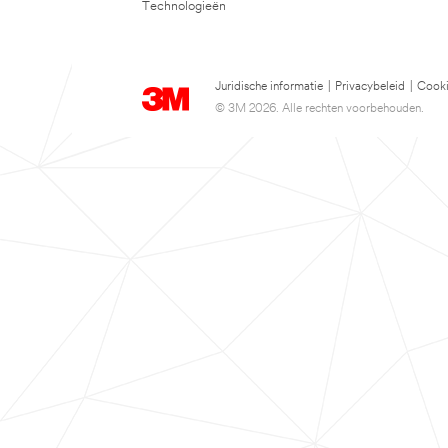
Technologieën
Juridische informatie
|
Privacybeleid
|
Cooki
© 3M 2026. Alle rechten voorbehouden.