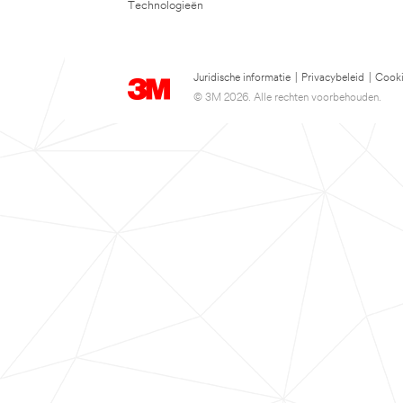
Technologieën
Juridische informatie
|
Privacybeleid
|
Cooki
© 3M 2026. Alle rechten voorbehouden.