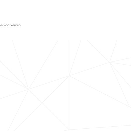
e-voorkeuren