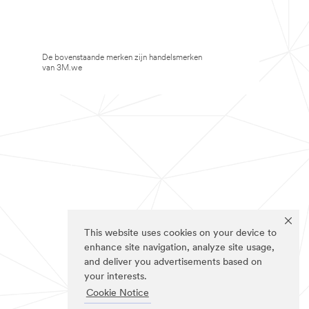
De bovenstaande merken zijn handelsmerken
van 3M.we
This website uses cookies on your device to
enhance site navigation, analyze site usage,
and deliver you advertisements based on
your interests.
Cookie Notice