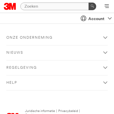
Account
ONZE ONDERNEMING
NIEUWS
REGELGEVING
HELP
Juridische informatie
|
Privacybeleid
|