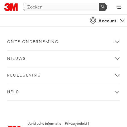
Account
ONZE ONDERNEMING
NIEUWS
REGELGEVING
HELP
Juridische informatie
|
Privacybeleid
|