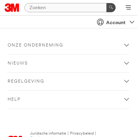
Account
ONZE ONDERNEMING
NIEUWS
REGELGEVING
HELP
Juridische informatie
|
Privacybeleid
|