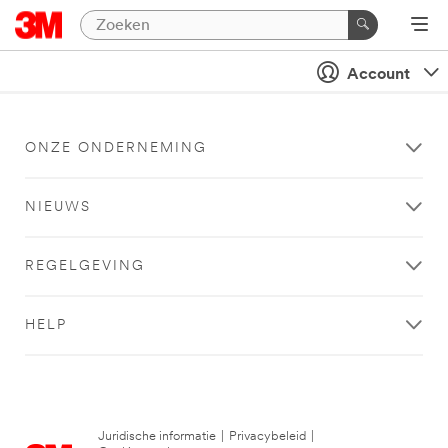
Account
ONZE ONDERNEMING
NIEUWS
REGELGEVING
HELP
Juridische informatie
|
Privacybeleid
|