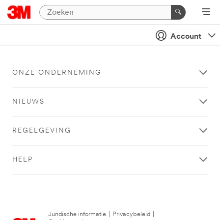
Account
ONZE ONDERNEMING
NIEUWS
REGELGEVING
HELP
Juridische informatie
|
Privacybeleid
|