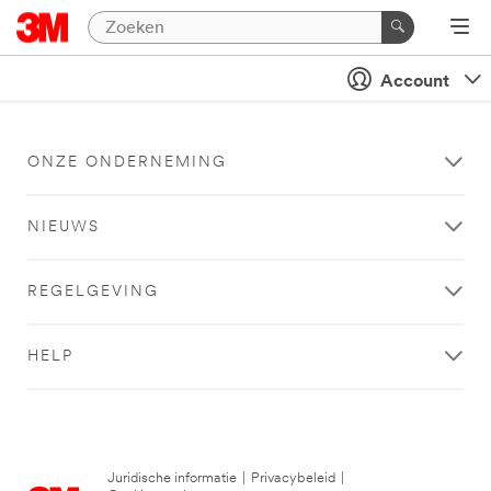
Account
ONZE ONDERNEMING
NIEUWS
REGELGEVING
HELP
Juridische informatie
|
Privacybeleid
|