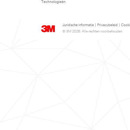
Technologieën
Juridische informatie
|
Privacybeleid
|
Cooki
© 3M 2026. Alle rechten voorbehouden.