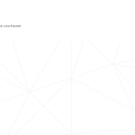
e-voorkeuren