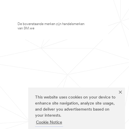
De bovenstaande merken zijn handelsmerken
van 3M.we
This website uses cookies on your device to
enhance site navigation, analyze site usage,
and deliver you advertisements based on
your interests.
Cookie Notice