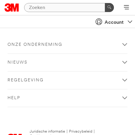
Account
ONZE ONDERNEMING
NIEUWS
REGELGEVING
HELP
Juridische informatie
|
Privacybeleid
|