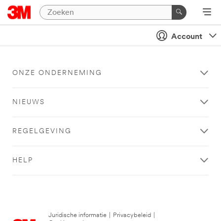
Account
ONZE ONDERNEMING
NIEUWS
REGELGEVING
HELP
Juridische informatie
|
Privacybeleid
|