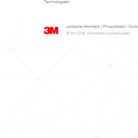
Technologieën
Juridische informatie
|
Privacybeleid
|
Cooki
© 3M 2026. Alle rechten voorbehouden.