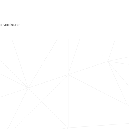
e-voorkeuren