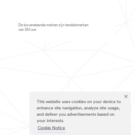
De bovenstaande merken zijn handelsmerken
van 3M.we
This website uses cookies on your device to
enhance site navigation, analyze site usage,
and deliver you advertisements based on
your interests.
Cookie Notice