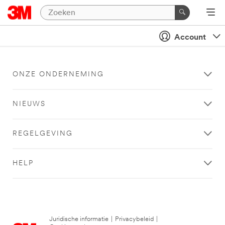
Account
ONZE ONDERNEMING
NIEUWS
REGELGEVING
HELP
Juridische informatie
|
Privacybeleid
|