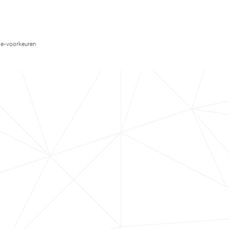
e-voorkeuren