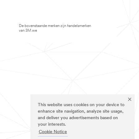
De bovenstaande merken zijn handelsmerken
van 3M.we
This website uses cookies on your device to
enhance site navigation, analyze site usage,
and deliver you advertisements based on
your interests.
Cookie Notice