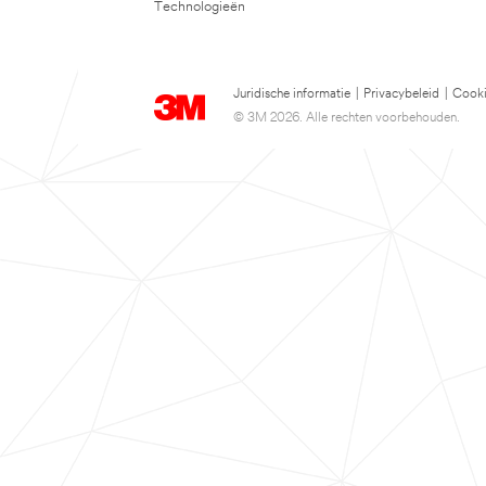
Technologieën
Juridische informatie
|
Privacybeleid
|
Cooki
© 3M 2026. Alle rechten voorbehouden.