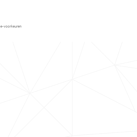
e-voorkeuren