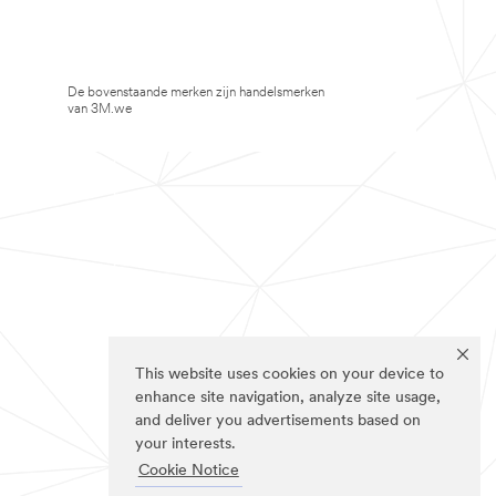
De bovenstaande merken zijn handelsmerken
van 3M.we
This website uses cookies on your device to
enhance site navigation, analyze site usage,
and deliver you advertisements based on
your interests.
Cookie Notice