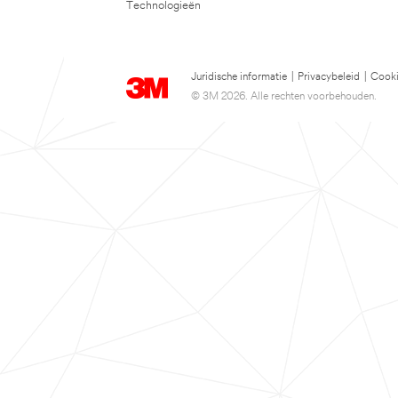
Technologieën
Juridische informatie
|
Privacybeleid
|
Cooki
© 3M 2026. Alle rechten voorbehouden.