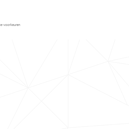
e-voorkeuren