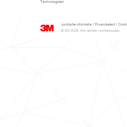
Technologieën
Juridische informatie
|
Privacybeleid
|
Cooki
© 3M 2026. Alle rechten voorbehouden.