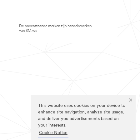
De bovenstaande merken zijn handelsmerken
van 3M.we
This website uses cookies on your device to
enhance site navigation, analyze site usage,
and deliver you advertisements based on
your interests.
Cookie Notice