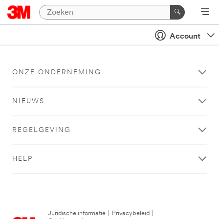
Account
ONZE ONDERNEMING
NIEUWS
REGELGEVING
HELP
Juridische informatie
|
Privacybeleid
|