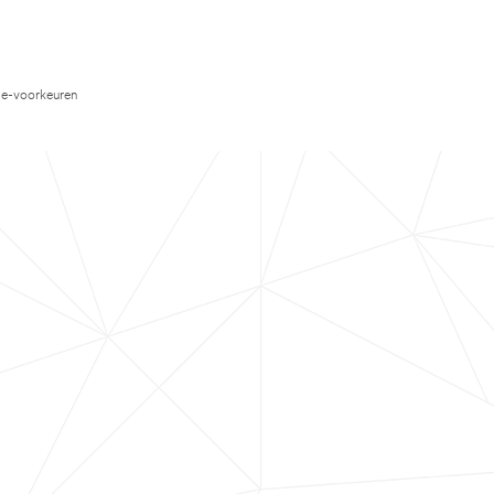
e-voorkeuren