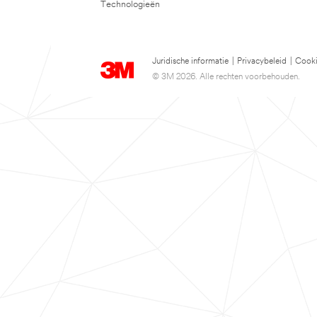
Technologieën
Juridische informatie
|
Privacybeleid
|
Cooki
© 3M 2026. Alle rechten voorbehouden.