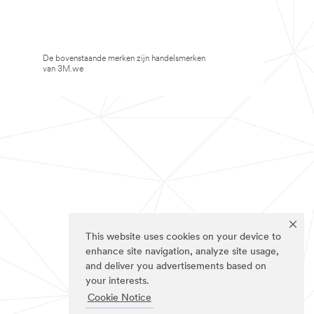
De bovenstaande merken zijn handelsmerken
van 3M.we
This website uses cookies on your device to
enhance site navigation, analyze site usage,
and deliver you advertisements based on
your interests.
Cookie Notice