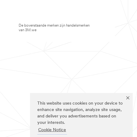
De bovenstaande merken zijn handelsmerken
van 3M.we
This website uses cookies on your device to
enhance site navigation, analyze site usage,
and deliver you advertisements based on
your interests.
Cookie Notice