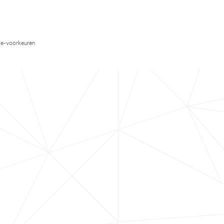
e-voorkeuren