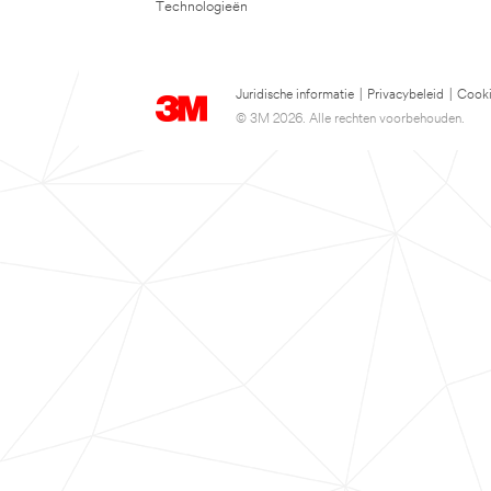
Technologieën
Juridische informatie
|
Privacybeleid
|
Cooki
© 3M 2026. Alle rechten voorbehouden.