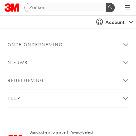
Account
ONZE ONDERNEMING
NIEUWS
REGELGEVING
HELP
Juridische informatie
|
Privacybeleid
|