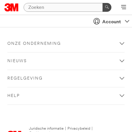
Account
ONZE ONDERNEMING
NIEUWS
REGELGEVING
HELP
Juridische informatie
|
Privacybeleid
|