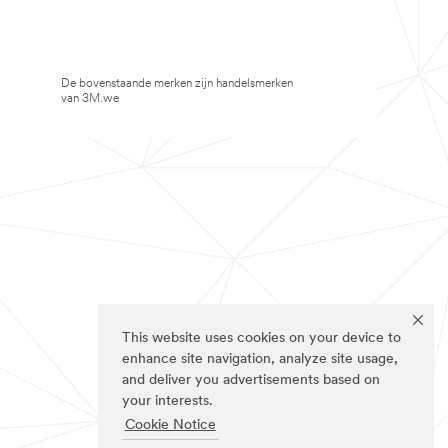
De bovenstaande merken zijn handelsmerken
van 3M.we
This website uses cookies on your device to
enhance site navigation, analyze site usage,
and deliver you advertisements based on
your interests.
Cookie Notice