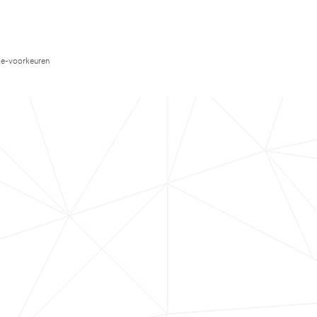
e-voorkeuren