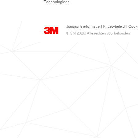
Technologieën
Juridische informatie
|
Privacybeleid
|
Cooki
© 3M 2026. Alle rechten voorbehouden.