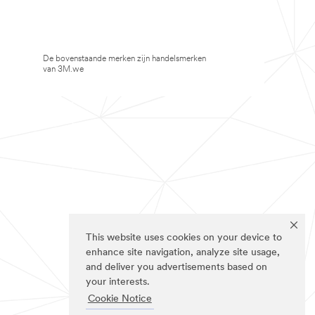
De bovenstaande merken zijn handelsmerken
van 3M.we
This website uses cookies on your device to
enhance site navigation, analyze site usage,
and deliver you advertisements based on
your interests.
Cookie Notice