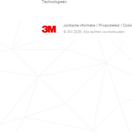
Technologieën
Juridische informatie
|
Privacybeleid
|
Cooki
© 3M 2026. Alle rechten voorbehouden.