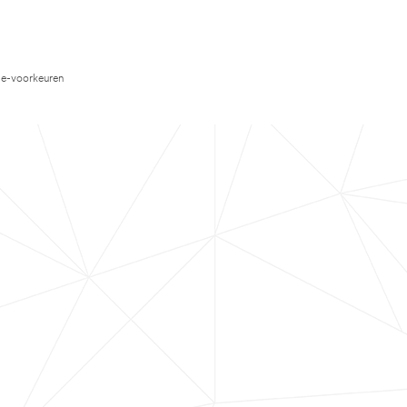
e-voorkeuren