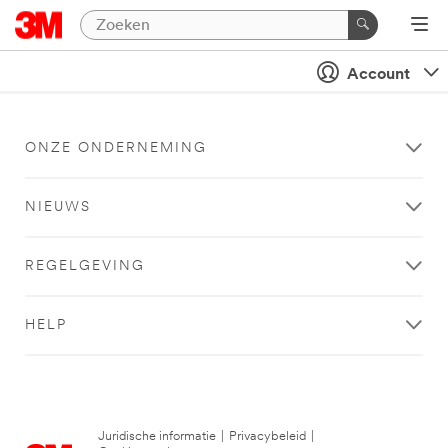
Account
ONZE ONDERNEMING
NIEUWS
REGELGEVING
HELP
Juridische informatie
|
Privacybeleid
|