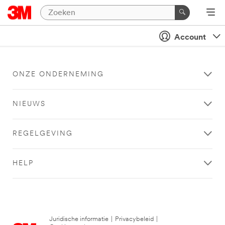
Account
ONZE ONDERNEMING
NIEUWS
REGELGEVING
HELP
Juridische informatie
|
Privacybeleid
|