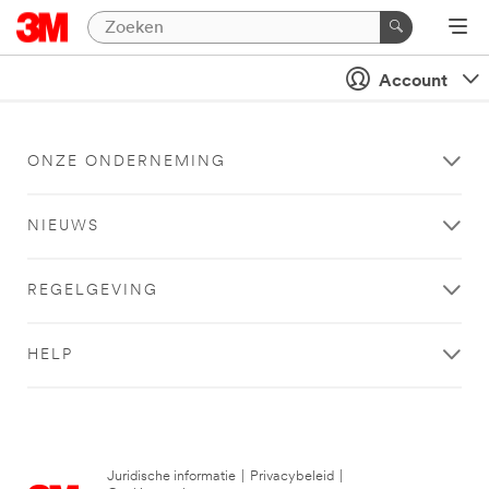
Account
ONZE ONDERNEMING
NIEUWS
REGELGEVING
HELP
Juridische informatie
|
Privacybeleid
|