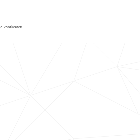
e-voorkeuren