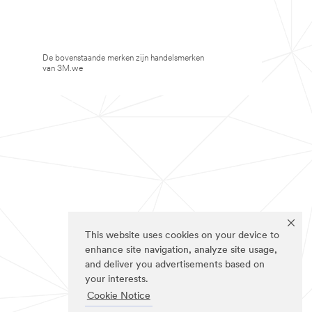
De bovenstaande merken zijn handelsmerken
van 3M.we
This website uses cookies on your device to
enhance site navigation, analyze site usage,
and deliver you advertisements based on
your interests.
Cookie Notice