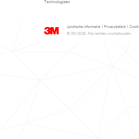
Technologieën
Juridische informatie
|
Privacybeleid
|
Cooki
© 3M 2026. Alle rechten voorbehouden.