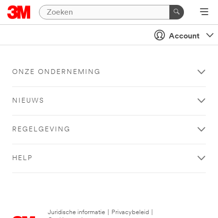
Account
ONZE ONDERNEMING
NIEUWS
REGELGEVING
HELP
Juridische informatie
|
Privacybeleid
|