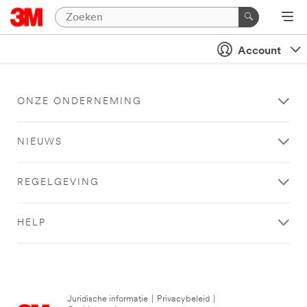
Account
ONZE ONDERNEMING
NIEUWS
REGELGEVING
HELP
Juridische informatie
|
Privacybeleid
|