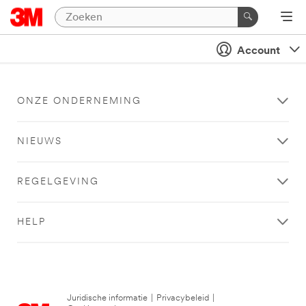
Account
ONZE ONDERNEMING
NIEUWS
REGELGEVING
HELP
Juridische informatie
|
Privacybeleid
|