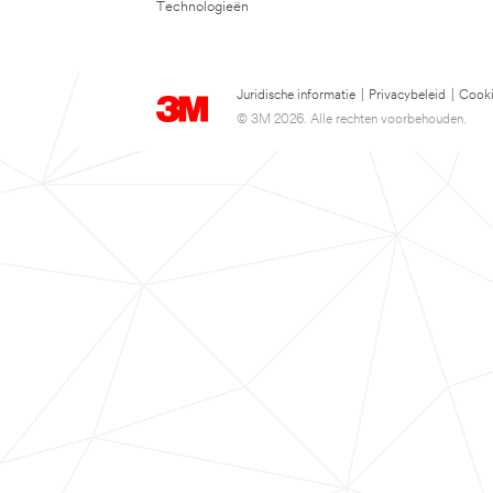
Technologieën
Juridische informatie
|
Privacybeleid
|
Cooki
© 3M 2026. Alle rechten voorbehouden.