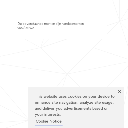
De bovenstaande merken zijn handelsmerken
van 3M.we
This website uses cookies on your device to
enhance site navigation, analyze site usage,
and deliver you advertisements based on
your interests.
Cookie Notice