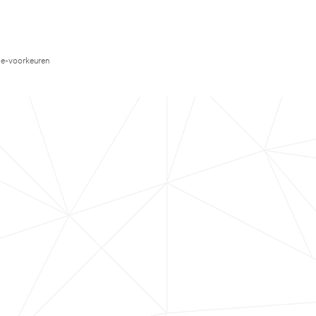
e-voorkeuren