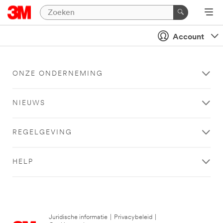
Account
ONZE ONDERNEMING
NIEUWS
REGELGEVING
HELP
Juridische informatie
|
Privacybeleid
|