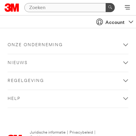
Account
ONZE ONDERNEMING
NIEUWS
REGELGEVING
HELP
Juridische informatie
|
Privacybeleid
|