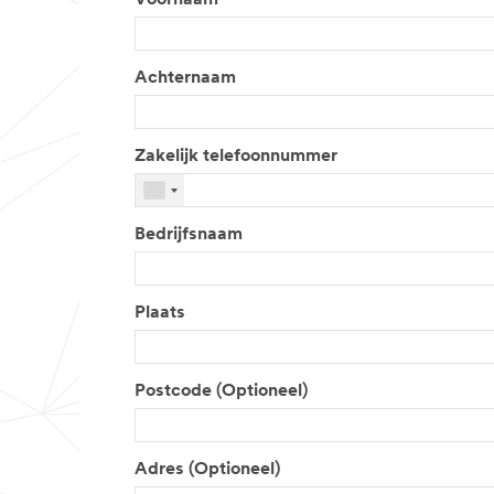
Voornaam
Achternaam
Zakelijk telefoonnummer
Bedrijfsnaam
Plaats
Postcode (Optioneel)
Adres (Optioneel)