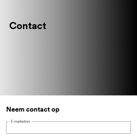
Contact
Neem contact op
E-mailadres