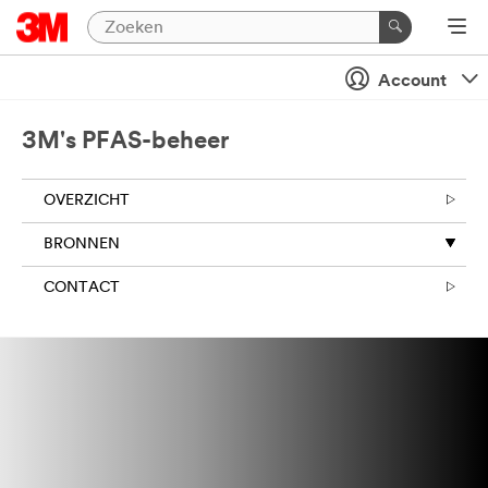
Account
3M's PFAS-beheer
OVERZICHT
BRONNEN
CONTACT