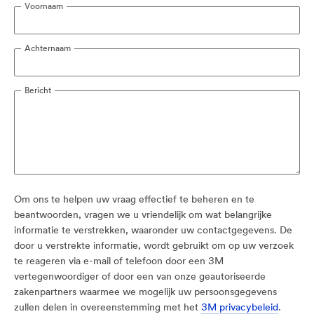
Voornaam
Achternaam
Bericht
Om ons te helpen uw vraag effectief te beheren en te
beantwoorden, vragen we u vriendelijk om wat belangrijke
informatie te verstrekken, waaronder uw contactgegevens. De
door u verstrekte informatie, wordt gebruikt om op uw verzoek
te reageren via e-mail of telefoon door een 3M
vertegenwoordiger of door een van onze geautoriseerde
zakenpartners waarmee we mogelijk uw persoonsgegevens
zullen delen in overeenstemming met het
3M privacybeleid
.