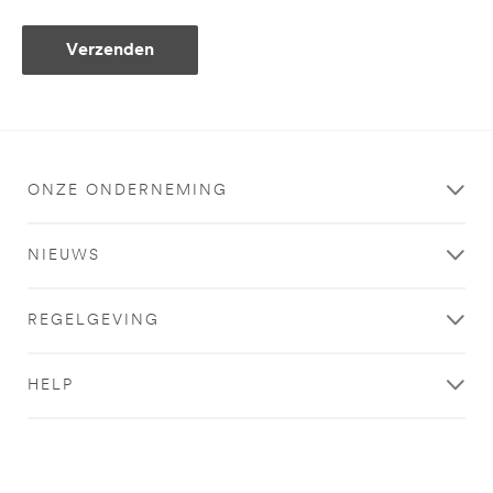
Verzenden
ONZE ONDERNEMING
NIEUWS
REGELGEVING
HELP