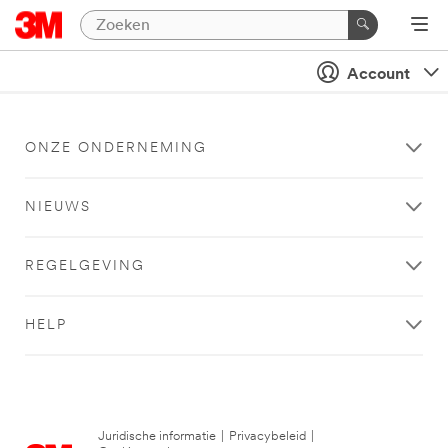
Account
ONZE ONDERNEMING
NIEUWS
REGELGEVING
HELP
Juridische informatie
|
Privacybeleid
|