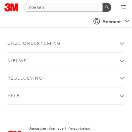
Account
ONZE ONDERNEMING
NIEUWS
REGELGEVING
HELP
Juridische informatie
|
Privacybeleid
|