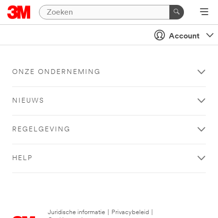
Account
ONZE ONDERNEMING
NIEUWS
REGELGEVING
HELP
Juridische informatie
|
Privacybeleid
|