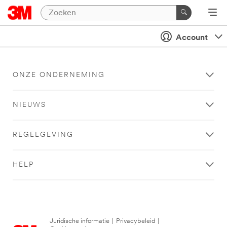
Account
ONZE ONDERNEMING
NIEUWS
REGELGEVING
HELP
Juridische informatie
|
Privacybeleid
|