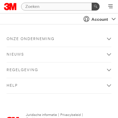
Account
ONZE ONDERNEMING
NIEUWS
REGELGEVING
HELP
Juridische informatie
|
Privacybeleid
|