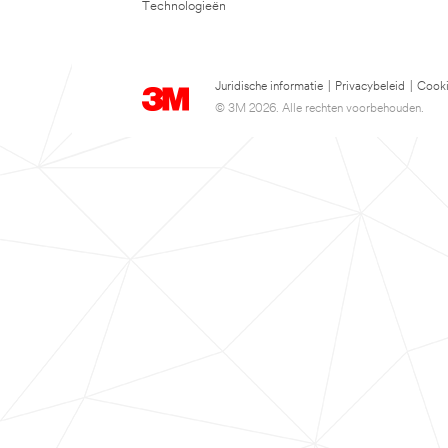
Technologieën
Juridische informatie
|
Privacybeleid
|
Cooki
© 3M 2026. Alle rechten voorbehouden.