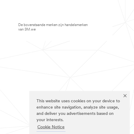
De bovenstaande merken zijn handelsmerken
van 3M.we
This website uses cookies on your device to
enhance site navigation, analyze site usage,
and deliver you advertisements based on
your interests.
Cookie Notice