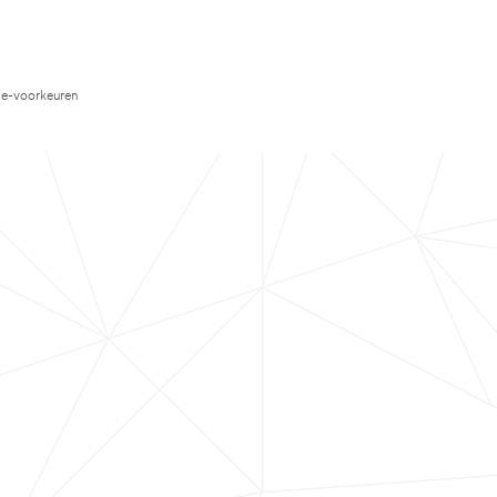
e-voorkeuren