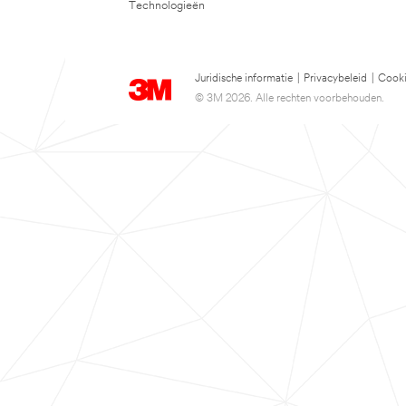
Technologieën
Juridische informatie
|
Privacybeleid
|
Cooki
© 3M 2026. Alle rechten voorbehouden.