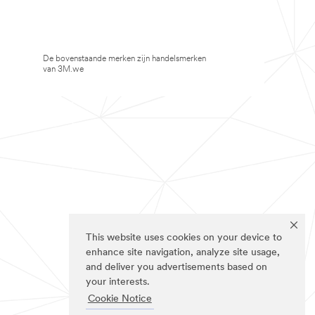
De bovenstaande merken zijn handelsmerken
van 3M.we
This website uses cookies on your device to
enhance site navigation, analyze site usage,
and deliver you advertisements based on
your interests.
Cookie Notice