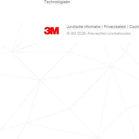
Technologieën
Juridische informatie
|
Privacybeleid
|
Cooki
© 3M 2026. Alle rechten voorbehouden.