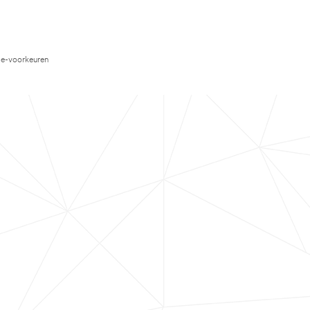
e-voorkeuren