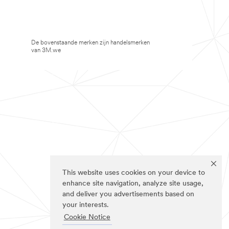
De bovenstaande merken zijn handelsmerken
van 3M.we
This website uses cookies on your device to
enhance site navigation, analyze site usage,
and deliver you advertisements based on
your interests.
Cookie Notice